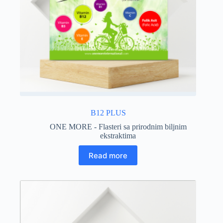
B12 PLUS
ONE MORE - Flasteri sa prirodnim biljnim
ekstraktima
Read more