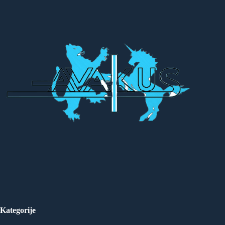
Kategorije