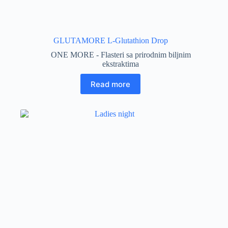
GLUTAMORE L-Glutathion Drop
ONE MORE - Flasteri sa prirodnim biljnim
ekstraktima
Read more