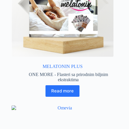
MELATONIN PLUS
ONE MORE - Flasteri sa prirodnim biljnim
ekstraktima
Read more