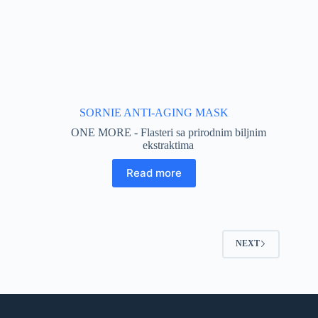
SORNIE ANTI-AGING MASK
ONE MORE - Flasteri sa prirodnim biljnim
ekstraktima
Read more
NEXT