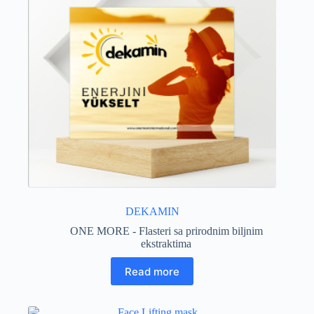
DEKAMIN
ONE MORE - Flasteri sa prirodnim biljnim
ekstraktima
Read more