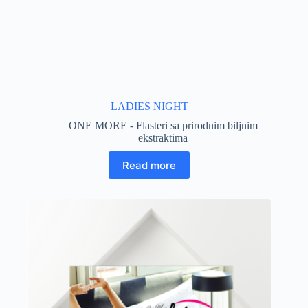
LADIES NIGHT
ONE MORE - Flasteri sa prirodnim biljnim
ekstraktima
Read more