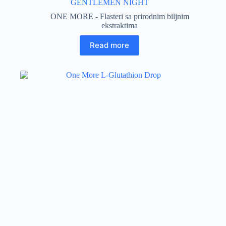
GENTLEMEN NIGHT
ONE MORE - Flasteri sa prirodnim biljnim
ekstraktima
Read more