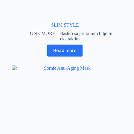
SLIM STYLE
ONE MORE - Flasteri sa prirodnim biljnim
ekstraktima
Read more