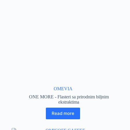
OMEVIA
ONE MORE - Flasteri sa prirodnim biljnim
ekstraktima
Read more