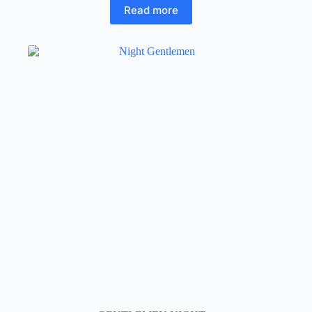
Read more