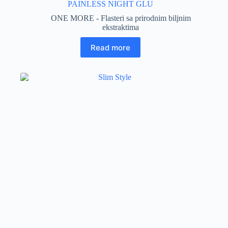
PAINLESS NIGHT GLU
ONE MORE - Flasteri sa prirodnim biljnim
ekstraktima
Read more