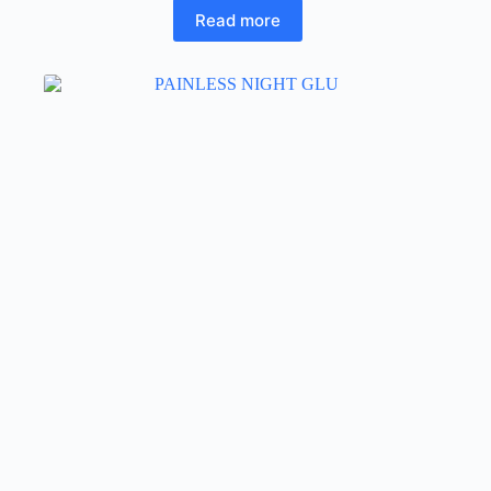
Read more