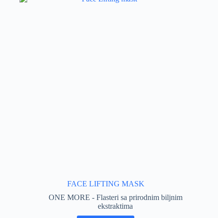
FACE LIFTING MASK
ONE MORE - Flasteri sa prirodnim biljnim
ekstraktima