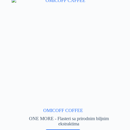
OMICOFF COFFEE
ONE MORE - Flasteri sa prirodnim biljnim
ekstraktima