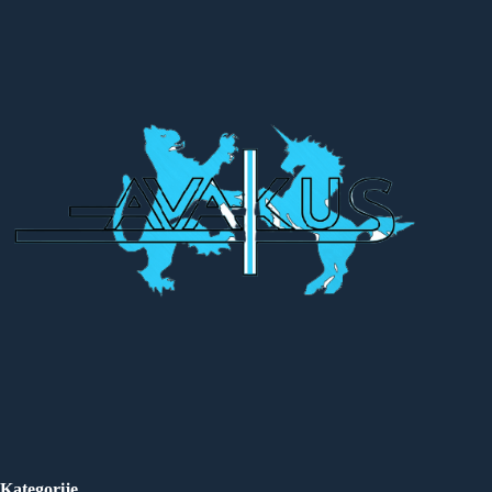
Kategorije