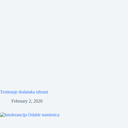
Testiranje dodataka ishrani
February 2, 2026