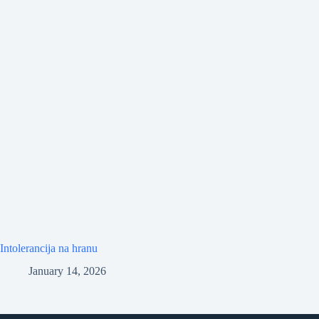
Intolerancija na hranu
January 14, 2026