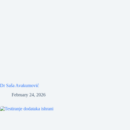
Dr Saša Avakumović
February 24, 2026