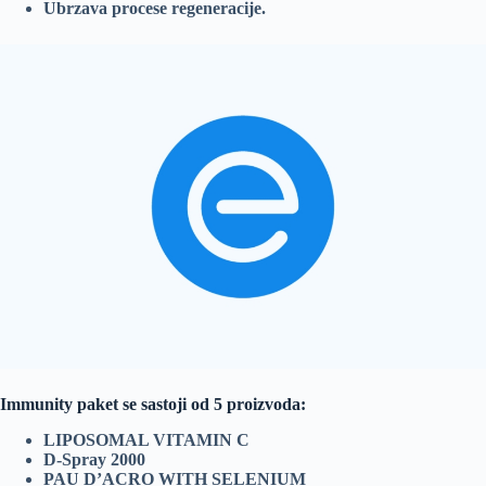
Ubrzava procese regeneracije.
Immunity paket se sastoji od 5 proizvoda:
LIPOSOMAL VITAMIN C
D-Spray 2000
PAU D’ACRO WITH SELENIUM